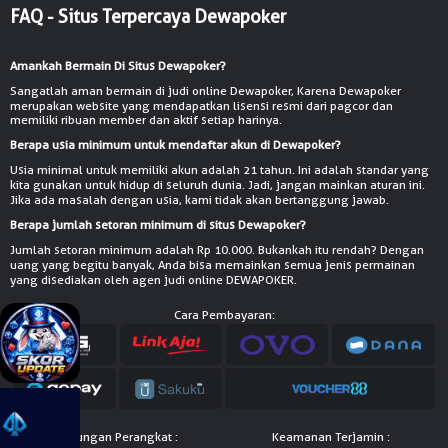
FAQ - Situs Terpercaya Dewapoker
Amankah Bermain Di Situs Dewapoker?
VIDEO EMAIL CAMPAIGN
Sangatlah aman bermain di judi online Dewapoker, Karena Dewapoker
merupakan website yang mendapatkan lisensi resmi dari pagcor dan
memiliki ribuan member dan aktif setiap harinya.
Berapa usia minimum untuk mendaftar akun di Dewapoker?
Usia minimal untuk memiliki akun adalah 21 tahun. Ini adalah standar yang
kita gunakan untuk hidup di seluruh dunia. Jadi, jangan mainkan aturan ini.
Jika ada masalah dengan usia, kami tidak akan bertanggung jawab.
Berapa jumlah setoran minimum di situs Dewapoker?
Jumlah setoran minimum adalah Rp 10.000. Bukankah itu rendah? Dengan
uang yang begitu banyak, Anda bisa memainkan semua jenis permainan
yang disediakan oleh agen judi online DEWAPOKER.
VIDEO TUTORIAL QRIS DANA
Cara Pembayaran:
Dukungan Perangkat :
Keamanan Terjamin :